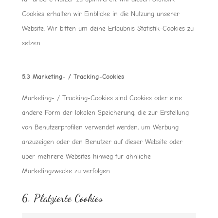
Cookies erhalten wir Einblicke in die Nutzung unserer
Website. Wir bitten um deine Erlaubnis Statistik-Cookies zu
setzen.
5.3 Marketing- / Tracking-Cookies
Marketing- / Tracking-Cookies sind Cookies oder eine
andere Form der lokalen Speicherung, die zur Erstellung
von Benutzerprofilen verwendet werden, um Werbung
anzuzeigen oder den Benutzer auf dieser Website oder
über mehrere Websites hinweg für ähnliche
Marketingzwecke zu verfolgen.
6. Platzierte Cookies