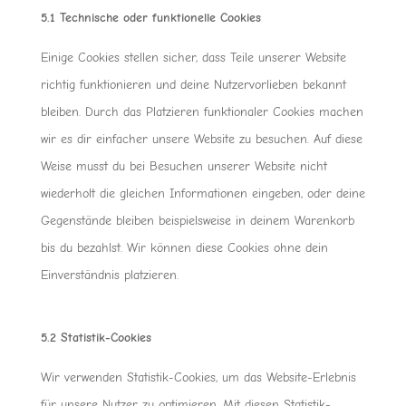
5.1 Technische oder funktionelle Cookies
Einige Cookies stellen sicher, dass Teile unserer Website
richtig funktionieren und deine Nutzervorlieben bekannt
bleiben. Durch das Platzieren funktionaler Cookies machen
wir es dir einfacher unsere Website zu besuchen. Auf diese
Weise musst du bei Besuchen unserer Website nicht
wiederholt die gleichen Informationen eingeben, oder deine
Gegenstände bleiben beispielsweise in deinem Warenkorb
bis du bezahlst. Wir können diese Cookies ohne dein
Einverständnis platzieren.
5.2 Statistik-Cookies
Wir verwenden Statistik-Cookies, um das Website-Erlebnis
für unsere Nutzer zu optimieren. Mit diesen Statistik-