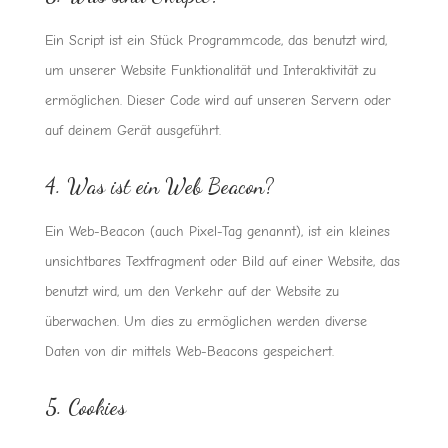
Ein Script ist ein Stück Programmcode, das benutzt wird,
um unserer Website Funktionalität und Interaktivität zu
ermöglichen. Dieser Code wird auf unseren Servern oder
auf deinem Gerät ausgeführt.
4. Was ist ein Web Beacon?
Ein Web-Beacon (auch Pixel-Tag genannt), ist ein kleines
unsichtbares Textfragment oder Bild auf einer Website, das
benutzt wird, um den Verkehr auf der Website zu
überwachen. Um dies zu ermöglichen werden diverse
Daten von dir mittels Web-Beacons gespeichert.
5. Cookies