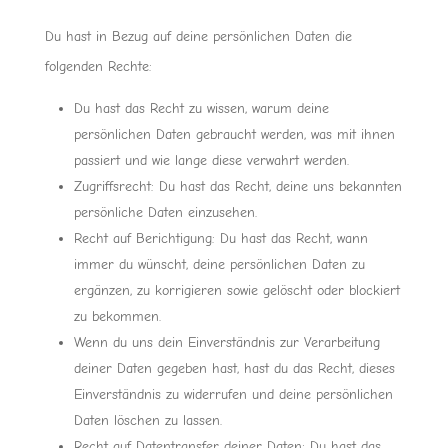
Du hast in Bezug auf deine persönlichen Daten die
folgenden Rechte:
Du hast das Recht zu wissen, warum deine
persönlichen Daten gebraucht werden, was mit ihnen
passiert und wie lange diese verwahrt werden.
Zugriffsrecht: Du hast das Recht, deine uns bekannten
persönliche Daten einzusehen.
Recht auf Berichtigung: Du hast das Recht, wann
immer du wünscht, deine persönlichen Daten zu
ergänzen, zu korrigieren sowie gelöscht oder blockiert
zu bekommen.
Wenn du uns dein Einverständnis zur Verarbeitung
deiner Daten gegeben hast, hast du das Recht, dieses
Einverständnis zu widerrufen und deine persönlichen
Daten löschen zu lassen.
Recht auf Datentransfer deiner Daten: Du hast das