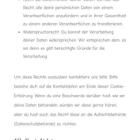
Recht, alle deine persönlichen Daten von einem
Verantwortlichen anzufordern und in ihrer Gesamtheit
zu einem anderen Verantwortlichen zu transferieren.
Widerspruchsrecht: Du kannst der Verarbeitung
deiner Daten widersprechen. Wir entsprechen dem, es
sei denn es gibt berechtigte Gründe für die
Verarbeitung.
Um diese Rechte auszuüben kontaktiere uns bitte. Bitte
beziehe dich auf die Kontaktdaten am Ende dieser Cookie-
Erklärung. Wenn du eine Beschwerde darüber hast, wie wir
deine Daten behandeln, würden wir diese gerne hören,
aber du hast auch das Recht diese an die Aufsichtsbehörde
(Datenschutzbehörde) zu richten.