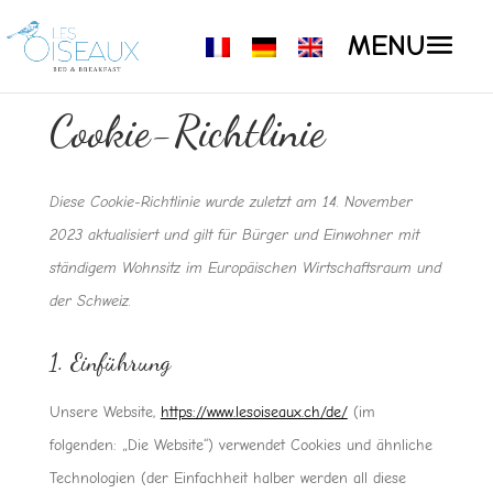
Cookie-Richtlinie
Diese Cookie-Richtlinie wurde zuletzt am 14. November
2023 aktualisiert und gilt für Bürger und Einwohner mit
ständigem Wohnsitz im Europäischen Wirtschaftsraum und
der Schweiz.
1. Einführung
Unsere Website,
https://www.lesoiseaux.ch/de/
(im
folgenden: „Die Website“) verwendet Cookies und ähnliche
Technologien (der Einfachheit halber werden all diese