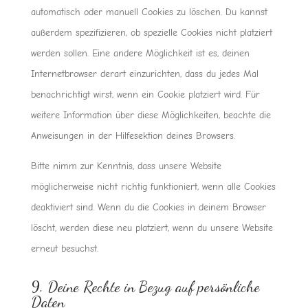
automatisch oder manuell Cookies zu löschen. Du kannst
außerdem spezifizieren, ob spezielle Cookies nicht platziert
werden sollen. Eine andere Möglichkeit ist es, deinen
Internetbrowser derart einzurichten, dass du jedes Mal
benachrichtigt wirst, wenn ein Cookie platziert wird. Für
weitere Information über diese Möglichkeiten, beachte die
Anweisungen in der Hilfesektion deines Browsers.
Bitte nimm zur Kenntnis, dass unsere Website
möglicherweise nicht richtig funktioniert, wenn alle Cookies
deaktiviert sind. Wenn du die Cookies in deinem Browser
löscht, werden diese neu platziert, wenn du unsere Website
erneut besuchst.
9. Deine Rechte in Bezug auf persönliche
Daten