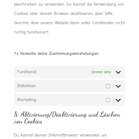
beschrieben, zu verwenden. Du kannst die Verwendung von
Cookies über deinen Browser deaktivieren, aber bitte
beachte, dass unsere Website dann unter Umständen nicht
richtig funktioniert.
7.1 Verwalte deine Zustimmungseinstellungen
Funktional
Immer aktiv
Statistiken
Statistiken
Marketing
Marketing
8. Aktivierung/Deaktivierung und Löschen
von Cookies
Du kannst deinen Internetbrowser verwenden um