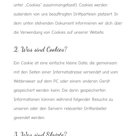
unter „Cookies“ zusammengefasst). Cookies werden
außerdem von uns beauftragten Drittparteien platziert. In
dem unten stehenden Dokument informieren wir dich über
die Verwendung von Cookies auf unserer Website.
2. Was sind Cookies?
Ein Cookie ist eine einfache kleine Datei, die gemeinsam
mit den Seiten einer Internetadresse versendet und vom
Webbrowser auf dem PC oder einem anderen Gerät
gespeichert werden kann. Die darin gespeicherten
Informationen können während folgender Besuche zu
unseren oder den Servern relevanter Drittanbieter
gesendet werden.
3. Was sind Skripte?