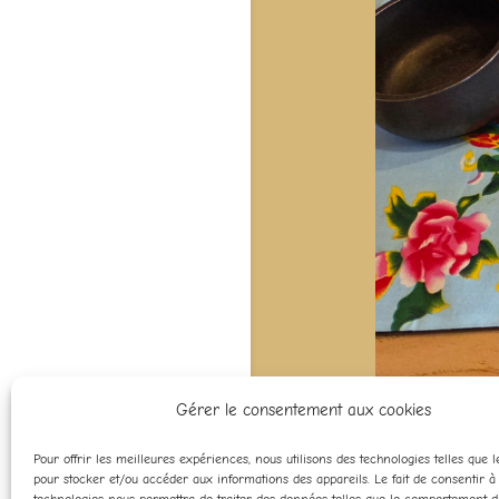
Gérer le consentement aux cookies
Pour offrir les meilleures expériences, nous utilisons des technologies telles que 
pour stocker et/ou accéder aux informations des appareils. Le fait de consentir à